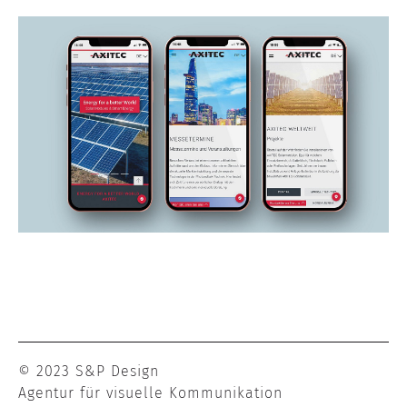
© 2023 S&P Design
Agentur für visuelle Kommunikation